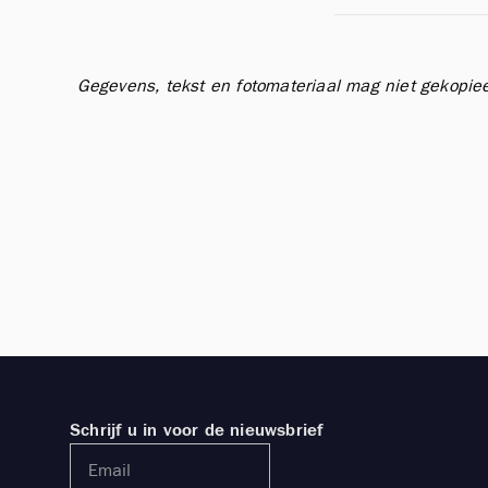
Gegevens, tekst en fotomateriaal mag niet gekopie
Schrijf u in voor de nieuwsbrief