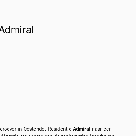
 Admiral
eroever in Oostende. Residentie
Admiral
naar een