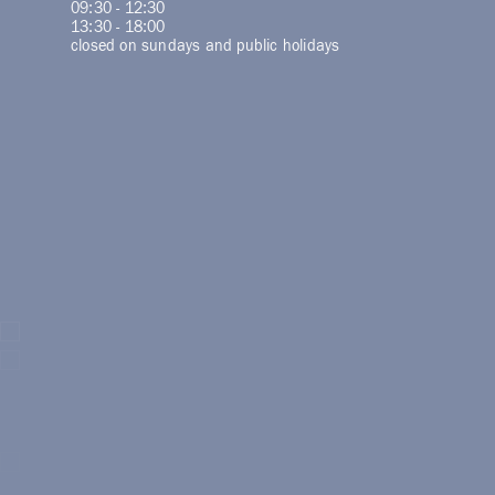
09:30 - 12:30
13:30 - 18:00
closed on sundays and public holidays