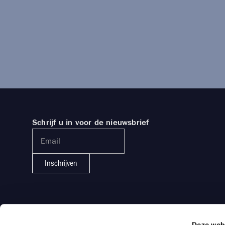
Schrijf u in voor de nieuwsbrief
Inschrijven
Deze web