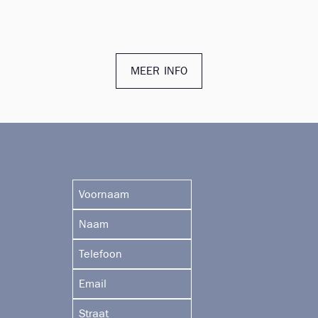
MEER INFO