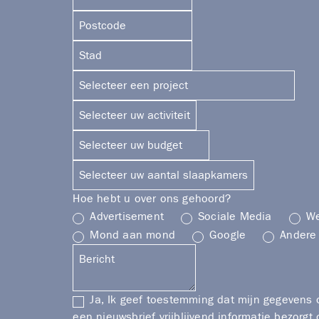
Hoe hebt u over ons gehoord?
Advertisement
Sociale Media
We
Mond aan mond
Google
Andere
Ja, Ik geef toestemming dat mijn gegevens 
een nieuwsbrief vrijblijvend informatie bezorgt 