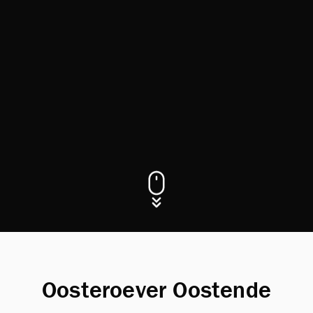
Oosteroever Oostende