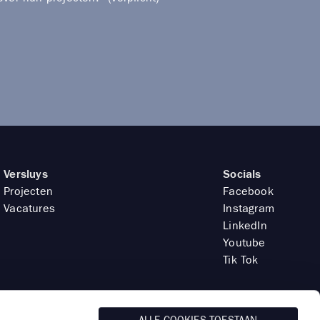
Versluys
Socials
Projecten
Facebook
Vacatures
Instagram
LinkedIn
Youtube
Tik Tok