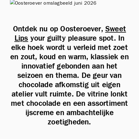
Ontdek nu op Oosteroever,
Sweet
Lips
your guilty pleasure spot. In
elke hoek wordt u verleid met zoet
en zout, koud en warm, klassiek en
innovatief gebonden aan het
seizoen en thema. De geur van
chocolade afkomstig uit eigen
atelier vult ruimte. De vitrine lonkt
met chocolade en een assortiment
ijscreme en ambachtelijke
zoetigheden.