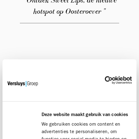
" Ontdek Sweet Lips, de nieuwe
hotspot op Oosteroever "
Deze website maakt gebruik van cookies
We gebruiken cookies om content en
advertenties te personaliseren, om