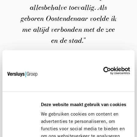
allesbehalve toevallig. Als
geboren Oostendenaar voelde ik
me altijd verbonden met de zee
en de stad."
Deze website maakt gebruik van cookies
We gebruiken cookies om content en
advertenties te personaliseren, om
functies voor social media te bieden en
om ons websiteverkeer te analyseren.