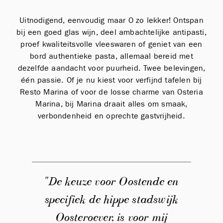
Uitnodigend, eenvoudig maar O zo lekker! Ontspan
bij een goed glas wijn, deel ambachtelijke antipasti,
proef kwaliteitsvolle vleeswaren of geniet van een
bord authentieke pasta, allemaal bereid met
dezelfde aandacht voor puurheid. Twee belevingen,
één passie. Of je nu kiest voor verfijnd tafelen bij
Resto Marina of voor de losse charme van Osteria
Marina, bij Marina draait alles om smaak,
verbondenheid en oprechte gastvrijheid.
"De keuze voor Oostende en
specifiek de hippe stadswijk
Oosteroever, is voor mij