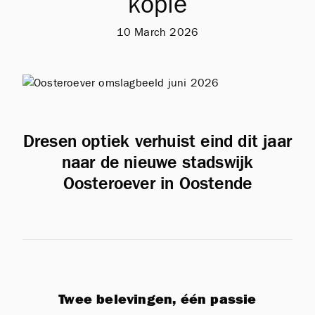
kopie
10 March 2026
Dresen optiek verhuist eind dit jaar
naar de nieuwe stadswijk
Oosteroever in Oostende
Twee belevingen, één passie