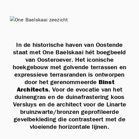
In de historische haven van Oostende
staat met One Baelskaai hét boegbeeld
van Oosteroever. Het iconische
hoekgebouw met golvende terrassen en
expressieve terrasranden is ontworpen
door het gerenommeerde
Binst
Architects
. Voor de evocatie van het
duinengras en de duin­afrastering koos
Versluys en de architect voor de Linarte
bruinzwarte/bronzen geprofileerde
gevelbekleding die contrasteert met de
vloeiende horizontale lijnen.