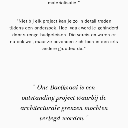
materialisatie."
"Niet bij elk project kan je zo in detail treden
tijdens een onderzoek. Heel vaak word je gehinderd
door strenge budgeteisen. Die vereisten waren er
nu ook wel, maar ze bevonden zich toch in een iets
andere grootteorde.”
" One Baelksaai is een
outstanding project waarbij de
architecturale grenzen mochten
verlegd worden. "