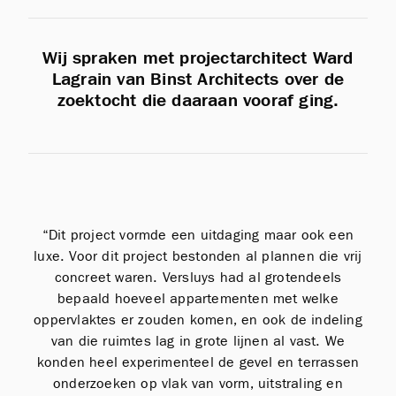
Wij spraken met projectarchitect Ward
Lagrain van Binst Architects over de
zoektocht die daaraan vooraf ging.
“Dit project vormde een uitdaging maar ook een
luxe. Voor dit project bestonden al plannen die vrij
concreet waren. Versluys had al grotendeels
bepaald hoeveel appartementen met welke
oppervlaktes er zouden komen, en ook de indeling
van die ruimtes lag in grote lijnen al vast. We
konden heel experimenteel de gevel en terrassen
onderzoeken op vlak van vorm, uitstraling en