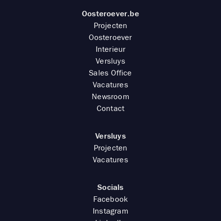
Oosteroever.be
Projecten
Oosteroever
Interieur
Versluys
Sales Office
Vacatures
Newsroom
Contact
Versluys
Projecten
Vacatures
Socials
Facebook
Instagram