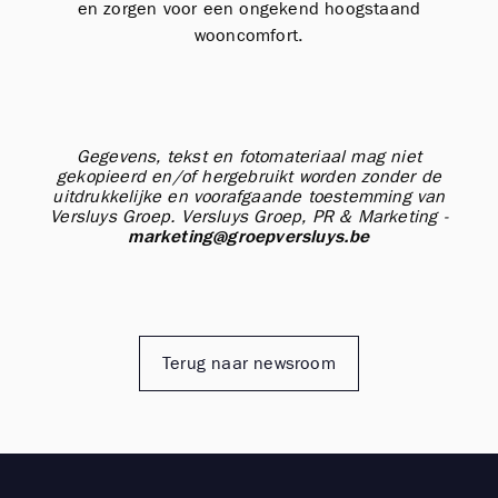
en zorgen voor een ongekend hoogstaand
wooncomfort.
Gegevens, tekst en fotomateriaal mag niet
gekopieerd en/of hergebruikt worden zonder de
uitdrukkelijke en voorafgaande toestemming van
Versluys Groep.
Versluys Groep, PR & Marketing -
marketing@groepversluys.be
Terug naar newsroom