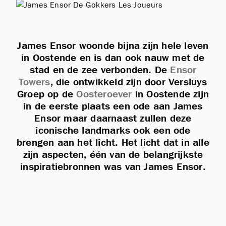
James Ensor woonde bijna zijn hele leven
in Oostende en is dan ook nauw met de
stad en de zee verbonden. De
Ensor
Towers
, die ontwikkeld zijn door Versluys
Groep op de
Oosteroever
in Oostende zijn
in de eerste plaats een ode aan James
Ensor maar daarnaast zullen deze
iconische landmarks ook een ode
brengen aan het licht. Het licht dat in alle
zijn aspecten, één van de belangrijkste
inspiratiebronnen was van James Ensor.