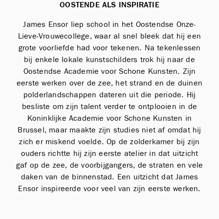
OOSTENDE ALS INSPIRATIE
James Ensor liep school in het Oostendse Onze-
Lieve-Vrouwecollege, waar al snel bleek dat hij een
grote voorliefde had voor tekenen. Na tekenlessen
bij enkele lokale kunstschilders trok hij naar de
Oostendse Academie voor Schone Kunsten. Zijn
eerste werken over de zee, het strand en de duinen
polderlandschappen dateren uit die periode. Hij
besliste om zijn talent verder te ontplooien in de
Koninklijke Academie voor Schone Kunsten in
Brussel, maar maakte zijn studies niet af omdat hij
zich er miskend voelde. Op de zolderkamer bij zijn
ouders richtte hij zijn eerste atelier in dat uitzicht
gaf op de zee, de voorbijgangers, de straten en vele
daken van de binnenstad. Een uitzicht dat James
Ensor inspireerde voor veel van zijn eerste werken.