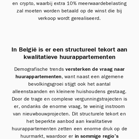
en crypto, waarbij extra 10% meerwaardebelasting
zal moeten worden betaald op de winst die bij
verkoop wordt gerealiseerd.
In België is er een structureel tekort aan
kwalitatieve huurappartementen
Demografische trends
versterken de vraag naar
huurappartementen
, want naast een algemene
bevolkingsgroei stijgt ook het aantal
alleenstaanden en kleinere huishoudens gestaag.
Door de trage en complexe vergunningstrajecten is
er, ondanks de enorme vraag, te weinig instroom
van nieuwbouwprojecten. Dit structurele tekort en
het beperkte aanbod aan kwalitatieve
huurappartementen zetten een enorme druk op de
huurmarkt, waardoor er
in sommige regio’s