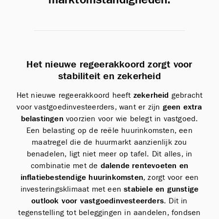
Het nieuwe regeerakkoord zorgt voor
stabiliteit en zekerheid
Het nieuwe regeerakkoord heeft
zekerheid
gebracht
voor vastgoedinvesteerders, want er zijn
geen extra
belastingen
voorzien voor wie belegt in vastgoed.
Een belasting op de reële huurinkomsten, een
maatregel die de huurmarkt aanzienlijk zou
benadelen, ligt niet meer op tafel. Dit alles, in
combinatie met de
dalende rentevoeten en
inflatiebestendige huurinkomsten
, zorgt voor een
investeringsklimaat met een
stabiele en gunstige
outlook voor vastgoedinvesteerders
. Dit in
tegenstelling tot beleggingen in aandelen, fondsen