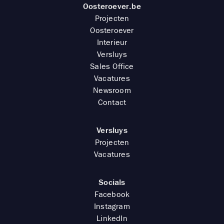
Oosteroever.be
Projecten
Oosteroever
Interieur
Versluys
Sales Office
Vacatures
Newsroom
Contact
Versluys
Projecten
Vacatures
Socials
Facebook
Instagram
LinkedIn