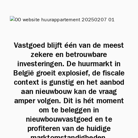
Vastgoed blijft één van de meest
zekere en betrouwbare
investeringen. De huurmarkt in
België groeit explosief, de fiscale
context is gunstig en het aanbod
aan nieuwbouw kan de vraag
amper volgen. Dit is hét moment
om te beleggen in
nieuwbouwvastgoed en te
profiteren van de huidige
marktomstandigheden.