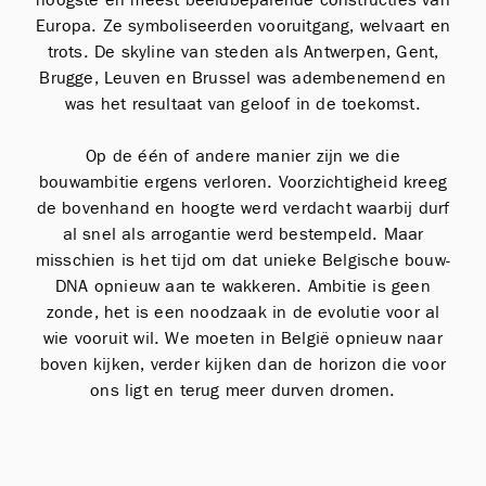
Europa. Ze symboliseerden vooruitgang, welvaart en
trots. De skyline van steden als Antwerpen, Gent,
Brugge, Leuven en Brussel was adembenemend en
was het resultaat van geloof in de toekomst.
Op de één of andere manier zijn we die
bouwambitie ergens verloren. Voorzichtigheid kreeg
de bovenhand en hoogte werd verdacht waarbij durf
al snel als arrogantie werd bestempeld. Maar
misschien is het tijd om dat unieke Belgische bouw-
DNA opnieuw aan te wakkeren. Ambitie is geen
zonde, het is een noodzaak in de evolutie voor al
wie vooruit wil. We moeten in België opnieuw naar
boven kijken, verder kijken dan de horizon die voor
ons ligt en terug meer durven dromen.