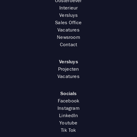
Oosteroever
Interieur
Versluys
Sales Office
Vacatures
Newsroom
Contact
Versluys
Projecten
Vacatures
Socials
Facebook
Instagram
LinkedIn
Youtube
Tik Tok