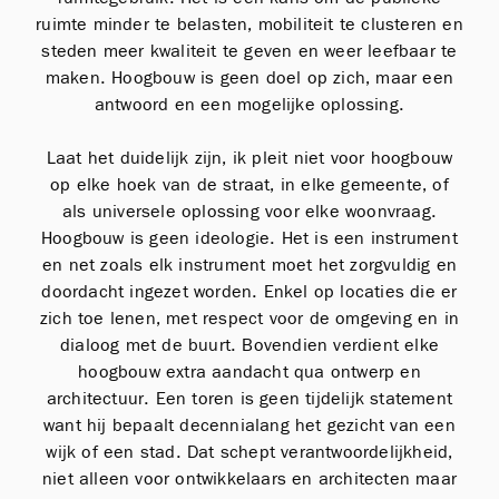
ruimte minder te belasten, mobiliteit te clusteren en
steden meer kwaliteit te geven en weer leefbaar te
maken. Hoogbouw is geen doel op zich, maar een
antwoord en een mogelijke oplossing.
Laat het duidelijk zijn, ik pleit niet voor hoogbouw
op elke hoek van de straat, in elke gemeente, of
als universele oplossing voor elke woonvraag.
Hoogbouw is geen ideologie. Het is een instrument
en net zoals elk instrument moet het zorgvuldig en
doordacht ingezet worden. Enkel op locaties die er
zich toe lenen, met respect voor de omgeving en in
dialoog met de buurt. Bovendien verdient elke
hoogbouw extra aandacht qua ontwerp en
architectuur. Een toren is geen tijdelijk statement
want hij bepaalt decennialang het gezicht van een
wijk of een stad. Dat schept verantwoordelijkheid,
niet alleen voor ontwikkelaars en architecten maar