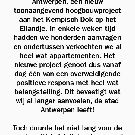
Antwerpen, een nieuw
toonaangevend hoogbouwproject
aan het Kempisch Dok op het
Eilandje. In enkele weken tijd
hadden we honderden aanvragen
en ondertussen verkochten we al
heel wat appartementen. Het
nieuwe project genoot dus vanaf
dag één van een overweldigende
positieve respons met heel wat
belangstelling. Dit bevestigt wat
wij al langer aanvoelen, de stad
Antwerpen leeft!
Toch duurde het niet lang voor de