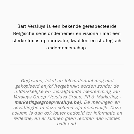
Bart Versluys is een bekende gerespecteerde
Belgische serie-ondernemer en visionair met een
sterke focus op innovatie, kwaliteit en strategisch
ondernemerschap.
Gegevens, tekst en fotomateriaal mag niet
gekopieerd en/of hergebruikt worden zonder de
uitdrukkelijke en voorafgaande toestemming van
Versluys Groep (
Versluys Groep, PR & Marketing -
marketing@groepversluys.be
). De meningen en
opvattingen in deze column zijn persoonlijk. Deze
column is dan ook louter bedoeld ter informatie en
reflectie, en er kunnen geen rechten aan worden
ontleend.