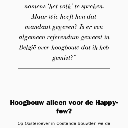
namens ‘het volk’ te spreken.
Maar wie heeft hen dat
mandaat gegeven? Is er een
algemeen referendum geweest in
België over hoogbouw dat ik heb
gemist?"
Hoogbouw alleen voor de Happy-
few?
Op Oosteroever in Oostende bouwden we de