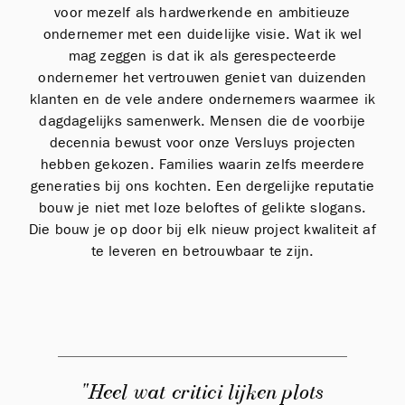
voor mezelf als hardwerkende en ambitieuze
ondernemer met een duidelijke visie. Wat ik wel
mag zeggen is dat ik als gerespecteerde
ondernemer het vertrouwen geniet van duizenden
klanten en de vele andere ondernemers waarmee ik
dagdagelijks samenwerk. Mensen die de voorbije
decennia bewust voor onze Versluys projecten
hebben gekozen. Families waarin zelfs meerdere
generaties bij ons kochten. Een dergelijke reputatie
bouw je niet met loze beloftes of gelikte slogans.
Die bouw je op door bij elk nieuw project kwaliteit af
te leveren en betrouwbaar te zijn.
"Heel wat critici lijken plots