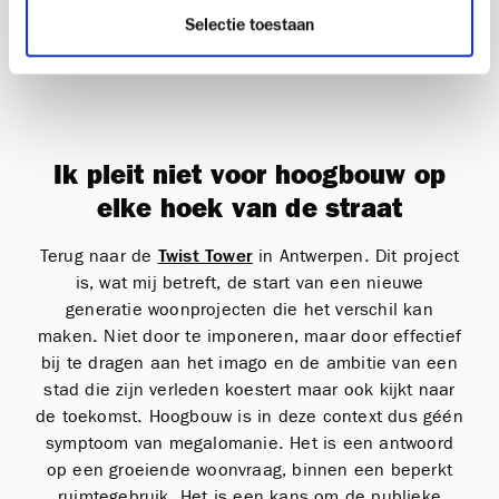
Selectie toestaan
Ik pleit niet voor hoogbouw op
elke hoek van de straat
Terug naar de
Twist Tower
in Antwerpen. Dit project
is, wat mij betreft, de start van een nieuwe
generatie woonprojecten die het verschil kan
maken. Niet door te imponeren, maar door effectief
bij te dragen aan het imago en de ambitie van een
stad die zijn verleden koestert maar ook kijkt naar
de toekomst. Hoogbouw is in deze context dus géén
symptoom van megalomanie. Het is een antwoord
op een groeiende woonvraag, binnen een beperkt
ruimtegebruik. Het is een kans om de publieke