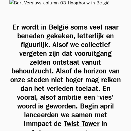
Er wordt in België soms veel naar
beneden gekeken, letterlijk en
figuurlijk. Alsof we collectief
vergeten zijn dat vooruitgang
zelden ontstaat vanuit
behoudzucht. Alsof de horizon van
onze steden niet hoger mag reiken
dan het verleden toelaat. En
vooral, alsof ambitie een ‘vies’
woord is geworden. Begin april
lanceerden we samen met
Immpact de
Twist Tower
in