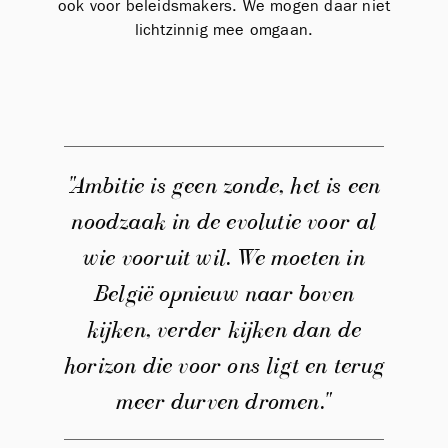
ook voor beleidsmakers. We mogen daar niet
lichtzinnig mee omgaan.
"Ambitie is geen zonde, het is een
noodzaak in de evolutie voor al
wie vooruit wil. We moeten in
België opnieuw naar boven
kijken, verder kijken dan de
horizon die voor ons ligt en terug
meer durven dromen."