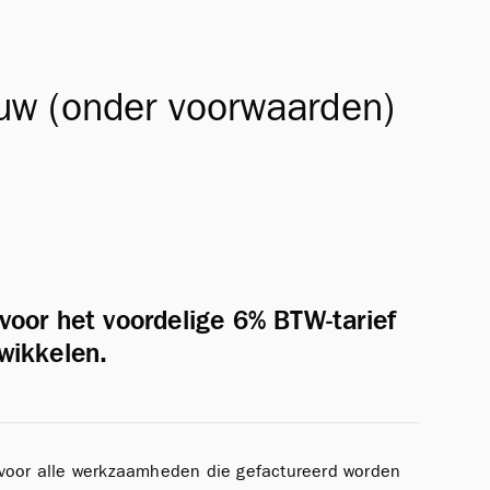
w (onder voorwaarden)
 voor het voordelige 6% BTW-tarief
wikkelen.
voor alle werkzaamheden die gefactureerd worden