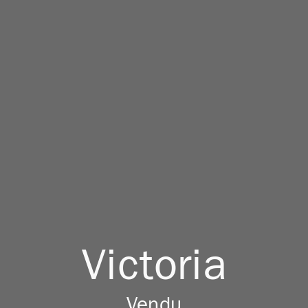
Victoria
Vendu