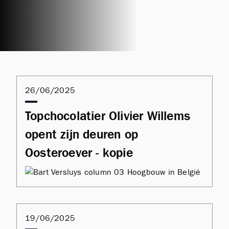
26/06/2025
Topchocolatier Olivier Willems
opent zijn deuren op
Oosteroever - kopie
19/06/2025