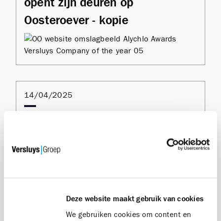
opent zijn deuren op
Oosteroever - kopie
14/04/2025
Topchocolatier Olivier Willems
opent zijn deuren op
Oosteroever - kopie
Deze website maakt gebruik van cookies
We gebruiken cookies om content en