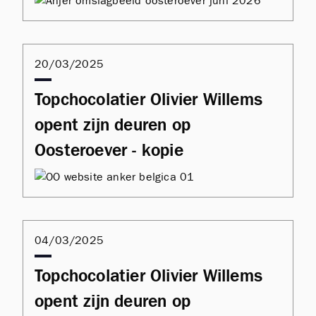
20/03/2025
Topchocolatier Olivier Willems
opent zijn deuren op
Oosteroever - kopie
04/03/2025
Topchocolatier Olivier Willems
opent zijn deuren op