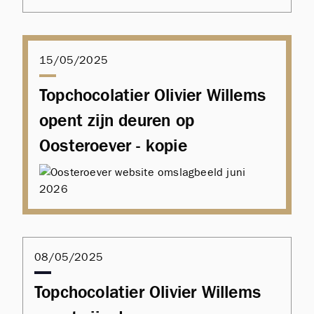
15/05/2025
Topchocolatier Olivier Willems
opent zijn deuren op
Oosteroever - kopie
08/05/2025
Topchocolatier Olivier Willems