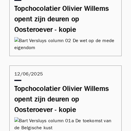
Topchocolatier Olivier Willems
opent zijn deuren op
Oosteroever - kopie
12/06/2025
Topchocolatier Olivier Willems
opent zijn deuren op
Oosteroever - kopie