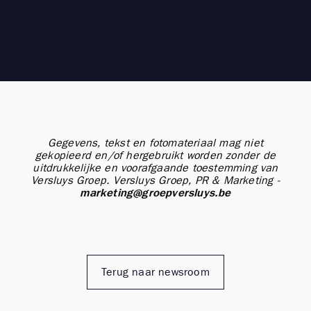
Gegevens, tekst en fotomateriaal mag niet
gekopieerd en/of hergebruikt worden zonder de
uitdrukkelijke en voorafgaande toestemming van
Versluys Groep.
Versluys Groep, PR & Marketing -
marketing@groepversluys.be
Terug naar newsroom