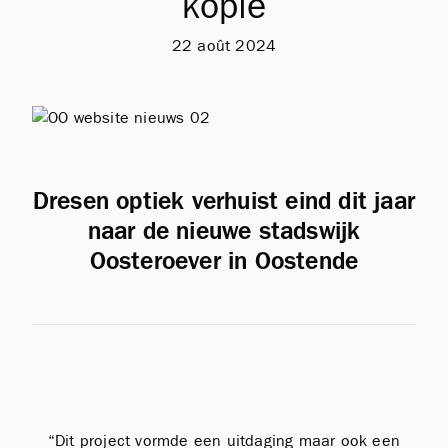
kopie
22 août 2024
Dresen optiek verhuist eind dit jaar
naar de nieuwe stadswijk
Oosteroever in Oostende
“Dit project vormde een uitdaging maar ook een