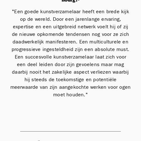
"Een goede kunstverzamelaar heeft een brede kijk
op de wereld. Door een jarenlange ervaring,
expertise en een uitgebreid netwerk voelt hij of zij
de nieuwe opkomende tendensen nog voor ze zich
daadwerkelijk manifesteren. Een multiculturele en
progressieve ingesteldheid zijn een absolute must.
Een succesvolle kunstverzamelaar laat zich voor
een deel leiden door zijn gevoelens maar mag
daarbij nooit het zakelijke aspect verliezen waarbij
hij steeds de toekomstige en potentiële
meerwaarde van zijn aangekochte werken voor ogen
moet houden."