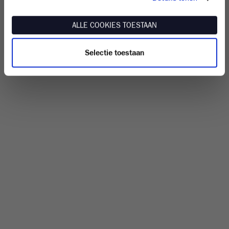
ALLE COOKIES TOESTAAN
Selectie toestaan