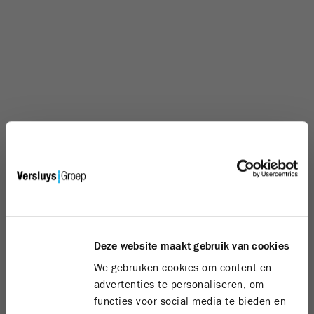
Deze website maakt gebruik van cookies
We gebruiken cookies om content en
advertenties te personaliseren, om
functies voor social media te bieden en