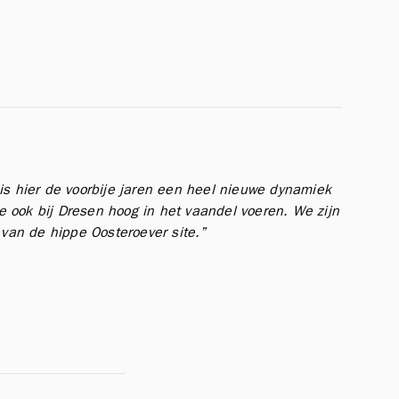
is hier de voorbije jaren een heel nieuwe dynamiek
we ook bij Dresen hoog in het vaandel voeren. We zijn
van de hippe Oosteroever site.”