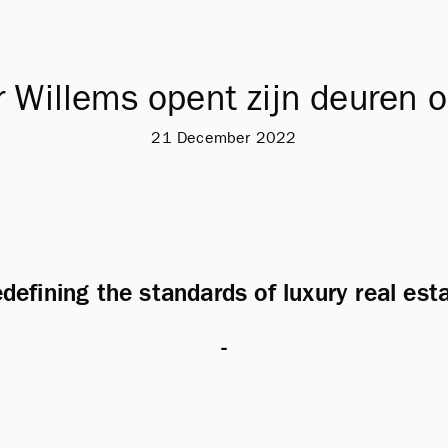
r Willems opent zijn deuren 
21 December 2022
defining the standards of luxury real est
-