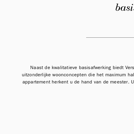
basi
Naast de kwalitatieve basisafwerking biedt Ver
uitzonderlijke woonconcepten die het maximum hal
appartement herkent u de hand van de meester. Uw 