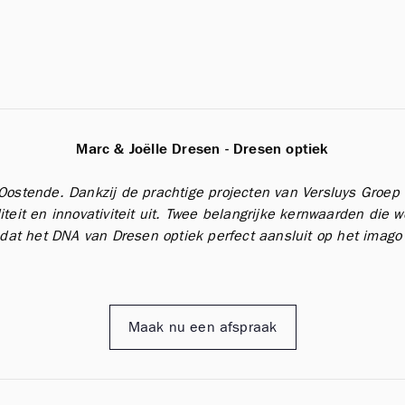
Marc & Joëlle Dresen - Dresen optiek
 Oostende. Dankzij de prachtige projecten van Versluys Groep 
teit en innovativiteit uit. Twee belangrijke kernwaarden die 
dat het DNA van Dresen optiek perfect aansluit op het imago 
Maak nu een afspraak