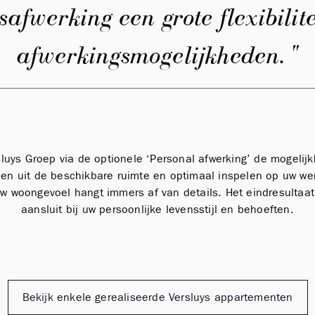
safwerking een grote flexibilite
afwerkingsmogelijkheden. "
sluys Groep via de optionele ‘Personal afwerking’ de mogeli
en uit de beschikbare ruimte en optimaal inspelen op uw we
woongevoel hangt immers af van details. Het eindresultaat 
aansluit bij uw persoonlijke levensstijl en behoeften.
Bekijk enkele gerealiseerde Versluys appartementen