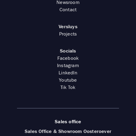
Newsroom
Contact
Versluys
Projects
Socials
Facebook
Instagram
LinkedIn
Youtube
Tik Tok
Sales office
Sales Office & Showroom Oosteroever