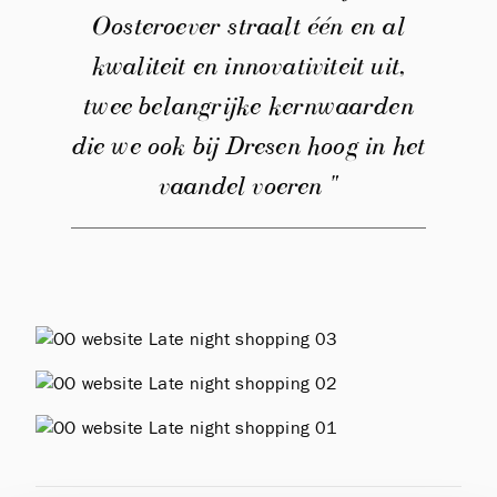
Oosteroever straalt één en al
kwaliteit en innovativiteit uit,
twee belangrijke kernwaarden
die we ook bij Dresen hoog in het
vaandel voeren "