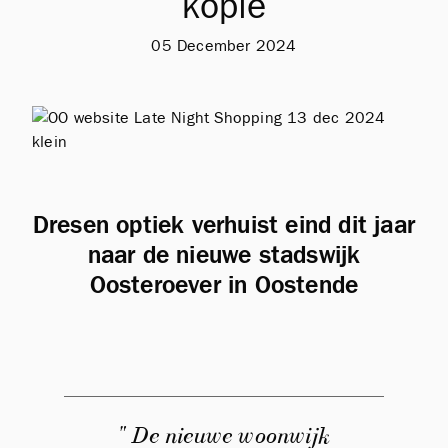
kopie
05 December 2024
Dresen optiek verhuist eind dit jaar
naar de nieuwe stadswijk
Oosteroever in Oostende
" De nieuwe woonwijk