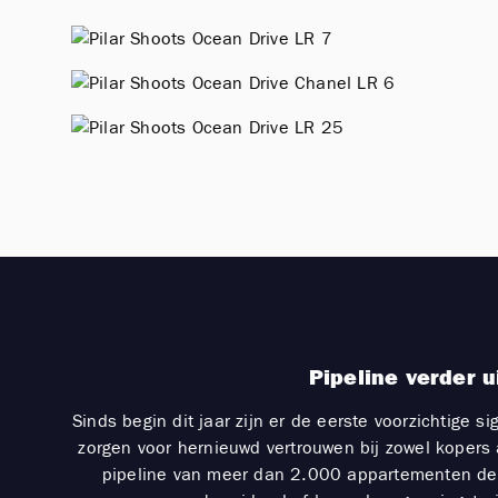
Pipeline verder 
Sinds begin dit jaar zijn er de eerste voorzichtig
zorgen voor hernieuwd vertrouwen bij zowel kopers 
pipeline van meer dan 2.000 appartementen de