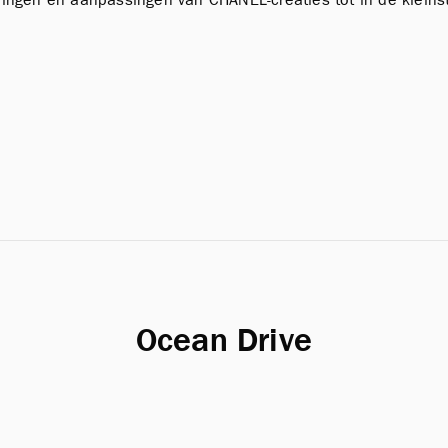
Ocean Drive