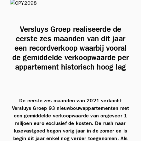
Versluys Groep realiseerde de
eerste zes maanden van dit jaar
een recordverkoop waarbij vooral
de gemiddelde verkoopwaarde per
appartement historisch hoog lag
De eerste zes maanden van 2021 verkocht
Versluys Groep 93 nieuwbouwappartementen met
een gemiddelde verkoopwaarde van ongeveer 1
miljoen euro exclusief de kosten. De rush naar
luxevastgoed begon vorig jaar in de zomer en is
begin dit jaar enkel nog verder toegenomen. Als