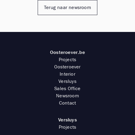
Terug naar newsroom
Oosteroever.be
Projects
Oosteroever
Interior
Versluys
Sales Office
Newsroom
Contact
Versluys
Projects