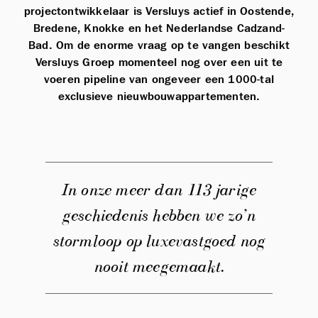
projectontwikkelaar is Versluys actief in Oostende,
Bredene, Knokke en het Nederlandse Cadzand-
Bad. Om de enorme vraag op te vangen beschikt
Versluys Groep momenteel nog over een uit te
voeren pipeline van ongeveer een 1000-tal
exclusieve nieuwbouwappartementen.
In onze meer dan 113 jarige
geschiedenis hebben we zo’n
stormloop op luxevastgoed nog
nooit meegemaakt.