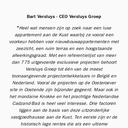
Bart Versluys - CEO Versluys Groep
"
Heel wat mensen zijn op zoek naar een luxe
appartement aan de Kust waarbij ze vooral een
voorkeur hebben voor nieuwbouwappartementen met
zeezicht, een ruim terras en een hoogstaande
afwerkingsgraad. Met een referentielijst van meer
dan 775 uitgevoerde exclusieve projecten behoort
Versluys Groep tot één van de meest
toonaangevende projectontwikkelaars in België en
Nederland. Vooral de projecten op de Oosteroever
site in Oostende zijn bijzonder gegeerd. Maar ook in
het mondaine Knokke en het prachtige Nederlandse
Cadzand-Bad is heel veel interesse. D
rie factoren
liggen aan de basis van deze uitzonderlijke
vastgoedhausse aan de Kust. Ten eerste zijn er de
historisch lage rentes die als een ultieme