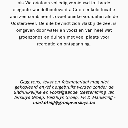
als Victorialaan volledig vernieuwd tot brede
elegante wandelboulevards. Geen enkele locatie
aan zee combineert zoveel unieke voordelen als de
Oosteroever. De site bevindt zich vlakbij de zee, is
omgeven door water en voorzien van heel wat
groenzones en duinen met veel plaats voor
recreatie en ontspanning.
Gegevens, tekst en fotomateriaal mag niet
gekopieerd en/of hergebruikt worden zonder de
uitdrukkelijke en voorafgaande toestemming van
Versluys Groep.
Versluys Groep, PR & Marketing -
marketing@groepversluys.be