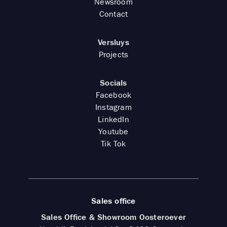
Newsroom
Contact
Versluys
Projects
Socials
Facebook
Instagram
LinkedIn
Youtube
Tik Tok
Sales office
Sales Office & Showroom Oosteroever