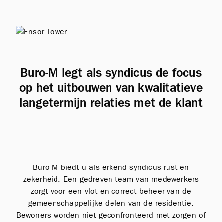
Buro-M legt als syndicus de focus
op het uitbouwen van kwalitatieve
langetermijn relaties met de klant
Buro-M biedt u als erkend syndicus rust en
zekerheid. Een gedreven team van medewerkers
zorgt voor een vlot en correct beheer van de
gemeenschappelijke delen van de residentie.
Bewoners worden niet geconfronteerd met zorgen of